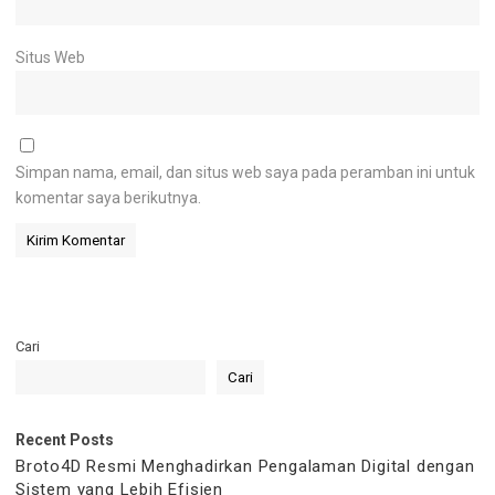
Situs Web
Simpan nama, email, dan situs web saya pada peramban ini untuk
komentar saya berikutnya.
Cari
Cari
Recent Posts
Broto4D Resmi Menghadirkan Pengalaman Digital dengan
Sistem yang Lebih Efisien