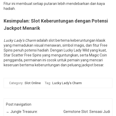
Fitur ini membuat setiap putaran lebih mendebarkan dan kaya
hadiah.
Kesimpulan: Slot Keberuntungan dengan Potensi
Jackpot Menarik
Lucky Lady’s Charm
adalah slot bertema keberuntungan klasik
yang memadukan visual menawan, simbol magis, dan fitur Free
Spins penuh potensi hadiah. Dengan Lucky Lady Wild yang kuat,
Star Scatter Free Spins yang menguntungkan, serta Magic Coin
pengganda, permainan ini cocok untuk pemain yang mencari
keseruan bertema keberuntungan dan peluang jackpot besar.
Category:
Slot Online
Tag:
Lucky Lady’s Charm
Post navigation
←
Jungle Treasure:
Gemstone Slot: Sensasi Judi