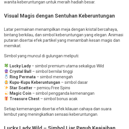
wanita keberuntungan untuk meraih hadiah besar.
Visual Magis dengan Sentuhan Keberuntungan
Latar permainan menampilkan meja dengan kristal bercahaya,
bintang berkilau, dan simbol keberuntungan yang elegan. Animasi
putaran disertai efek partikel yang menambah kesan magis dan
memikat.
Simbol yang muncul di gulungan meliputi:
Lucky Lady
– simbol premium utama sekaligus Wild
Crystal Ball
– simbol bernilai tinggi
Ring Permata
– simbol menengah
Kupu-Kupu Keberuntungan
– simbol dasar
Star Scatter
– pemicu Free Spins
Magic Coin
– simbol pengganda kemenangan
Treasure Chest
– simbol bonus acak
Setiap kemenangan disertai efek kilauan cahaya dan suara
lembut yang meningkatkan sensasi keberuntungan.
Lucky Lady Wild – Simbol Liar Penuh Keajaiban