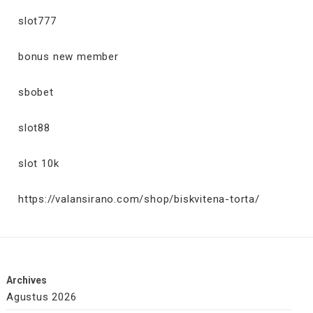
slot777
bonus new member
sbobet
slot88
slot 10k
https://valansirano.com/shop/biskvitena-torta/
Archives
Agustus 2026