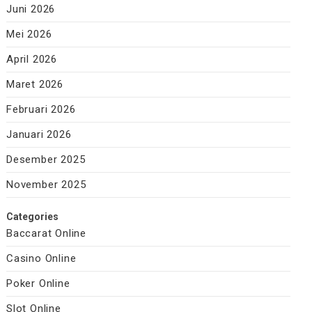
Juni 2026
Mei 2026
April 2026
Maret 2026
Februari 2026
Januari 2026
Desember 2025
November 2025
Categories
Baccarat Online
Casino Online
Poker Online
Slot Online