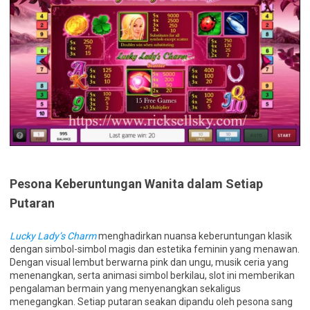
Pesona Keberuntungan Wanita dalam Setiap
Putaran
Lucky Lady’s Charm
menghadirkan nuansa keberuntungan klasik
dengan simbol-simbol magis dan estetika feminin yang menawan.
Dengan visual lembut berwarna pink dan ungu, musik ceria yang
menenangkan, serta animasi simbol berkilau, slot ini memberikan
pengalaman bermain yang menyenangkan sekaligus
menegangkan. Setiap putaran seakan dipandu oleh pesona sang