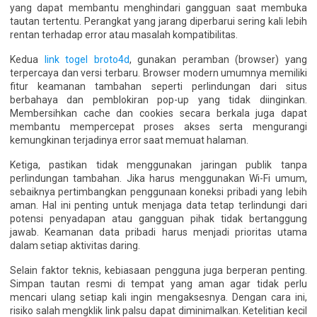
yang dapat membantu menghindari gangguan saat membuka
tautan tertentu. Perangkat yang jarang diperbarui sering kali lebih
rentan terhadap error atau masalah kompatibilitas.
Kedua
link togel broto4d
, gunakan peramban (browser) yang
terpercaya dan versi terbaru. Browser modern umumnya memiliki
fitur keamanan tambahan seperti perlindungan dari situs
berbahaya dan pemblokiran pop-up yang tidak diinginkan.
Membersihkan cache dan cookies secara berkala juga dapat
membantu mempercepat proses akses serta mengurangi
kemungkinan terjadinya error saat memuat halaman.
Ketiga, pastikan tidak menggunakan jaringan publik tanpa
perlindungan tambahan. Jika harus menggunakan Wi-Fi umum,
sebaiknya pertimbangkan penggunaan koneksi pribadi yang lebih
aman. Hal ini penting untuk menjaga data tetap terlindungi dari
potensi penyadapan atau gangguan pihak tidak bertanggung
jawab. Keamanan data pribadi harus menjadi prioritas utama
dalam setiap aktivitas daring.
Selain faktor teknis, kebiasaan pengguna juga berperan penting.
Simpan tautan resmi di tempat yang aman agar tidak perlu
mencari ulang setiap kali ingin mengaksesnya. Dengan cara ini,
risiko salah mengklik link palsu dapat diminimalkan. Ketelitian kecil