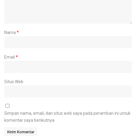
Nama
*
Email
*
Situs Web
Simpan nama, email, dan situs web saya pada peramban ini untuk
komentar saya berikutnya.