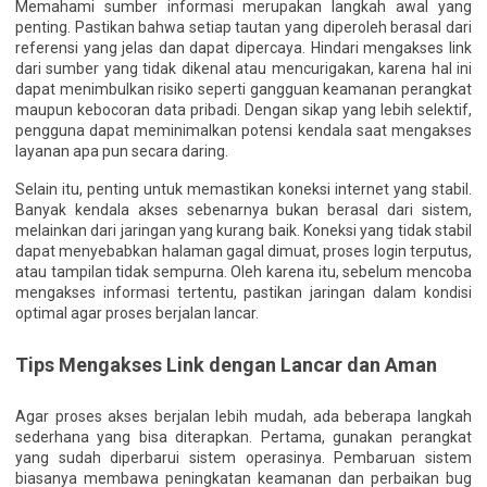
Memahami sumber informasi merupakan langkah awal yang
penting. Pastikan bahwa setiap tautan yang diperoleh berasal dari
referensi yang jelas dan dapat dipercaya. Hindari mengakses link
dari sumber yang tidak dikenal atau mencurigakan, karena hal ini
dapat menimbulkan risiko seperti gangguan keamanan perangkat
maupun kebocoran data pribadi. Dengan sikap yang lebih selektif,
pengguna dapat meminimalkan potensi kendala saat mengakses
layanan apa pun secara daring.
Selain itu, penting untuk memastikan koneksi internet yang stabil.
Banyak kendala akses sebenarnya bukan berasal dari sistem,
melainkan dari jaringan yang kurang baik. Koneksi yang tidak stabil
dapat menyebabkan halaman gagal dimuat, proses login terputus,
atau tampilan tidak sempurna. Oleh karena itu, sebelum mencoba
mengakses informasi tertentu, pastikan jaringan dalam kondisi
optimal agar proses berjalan lancar.
Tips Mengakses Link dengan Lancar dan Aman
Agar proses akses berjalan lebih mudah, ada beberapa langkah
sederhana yang bisa diterapkan. Pertama, gunakan perangkat
yang sudah diperbarui sistem operasinya. Pembaruan sistem
biasanya membawa peningkatan keamanan dan perbaikan bug